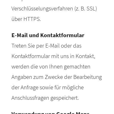
Verschlüsselungsverfahren (z. B. SSL)
über HTTPS.
E-Mail und Kontaktformular
Treten Sie per E-Mail oder das
Kontaktformular mit uns in Kontakt,
werden die von Ihnen gemachten
Angaben zum Zwecke der Bearbeitung
der Anfrage sowie für mögliche
Anschlussfragen gespeichert.
Verwendung von Google Maps