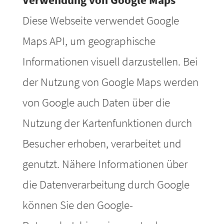
Diese Webseite verwendet Google
Maps API, um geographische
Informationen visuell darzustellen. Bei
der Nutzung von Google Maps werden
von Google auch Daten über die
Nutzung der Kartenfunktionen durch
Besucher erhoben, verarbeitet und
genutzt. Nähere Informationen über
die Datenverarbeitung durch Google
können Sie den Google-