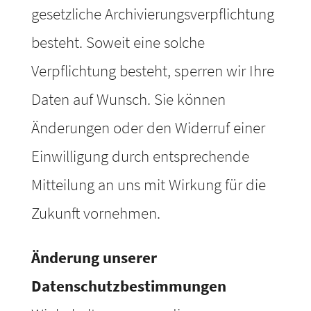
gesetzliche Archivierungsverpflichtung
besteht. Soweit eine solche
Verpflichtung besteht, sperren wir Ihre
Daten auf Wunsch. Sie können
Änderungen oder den Widerruf einer
Einwilligung durch entsprechende
Mitteilung an uns mit Wirkung für die
Zukunft vornehmen.
Änderung unserer
Datenschutzbestimmungen