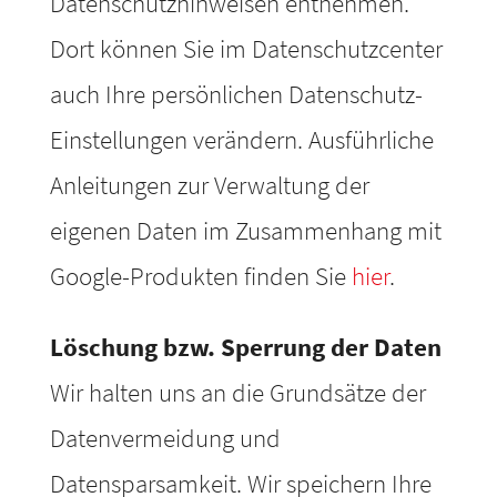
Datenschutzhinweisen entnehmen.
Dort können Sie im Datenschutzcenter
auch Ihre persönlichen Datenschutz-
Einstellungen verändern. Ausführliche
Anleitungen zur Verwaltung der
eigenen Daten im Zusammenhang mit
Google-Produkten finden Sie
hier
.
Löschung bzw. Sperrung der Daten
Wir halten uns an die Grundsätze der
Datenvermeidung und
Datensparsamkeit. Wir speichern Ihre