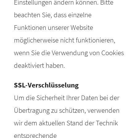
Einstellungen ändern können. Bitte
beachten Sie, dass einzelne
Funktionen unserer Website
möglicherweise nicht funktionieren,
wenn Sie die Verwendung von Cookies
deaktiviert haben.
SSL-Verschlüsselung
Um die Sicherheit Ihrer Daten bei der
Übertragung zu schützen, verwenden
wir dem aktuellen Stand der Technik
entsprechende