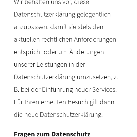
Wir behalten uns vor, diese
Datenschutzerklärung gelegentlich
anzupassen, damit sie stets den
aktuellen rechtlichen Anforderungen
entspricht oder um Änderungen
unserer Leistungen in der
Datenschutzerklärung umzusetzen, z.
B. bei der Einführung neuer Services.
Für Ihren erneuten Besuch gilt dann
die neue Datenschutzerklärung.
Fragen zum Datenschutz