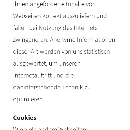
Ihnen angeforderte Inhalte von
Webseiten korrekt auszuliefern und
fallen bei Nutzung des Internets
zwingend an. Anonyme Informationen
dieser Art werden von uns statistisch
ausgewertet, um unseren
Internetauftritt und die
dahinterstehende Technik zu
optimieren.
Cookies
Wie viele andere Webseiten