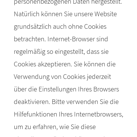
personenbezogenen Daten hergestellt.
Natürlich können Sie unsere Website
grundsätzlich auch ohne Cookies
betrachten. Internet-Browser sind
regelmäßig so eingestellt, dass sie
Cookies akzeptieren. Sie können die
Verwendung von Cookies jederzeit
über die Einstellungen Ihres Browsers
deaktivieren. Bitte verwenden Sie die
Hilfefunktionen Ihres Internetbrowsers,
um zu erfahren, wie Sie diese