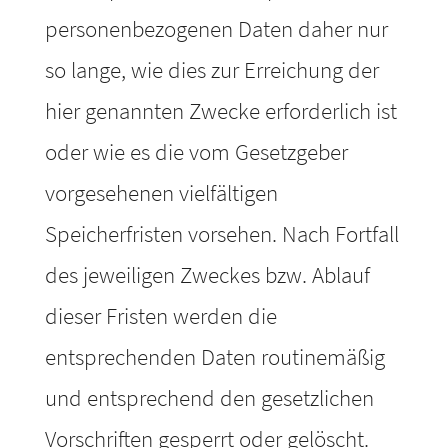
personenbezogenen Daten daher nur
so lange, wie dies zur Erreichung der
hier genannten Zwecke erforderlich ist
oder wie es die vom Gesetzgeber
vorgesehenen vielfältigen
Speicherfristen vorsehen. Nach Fortfall
des jeweiligen Zweckes bzw. Ablauf
dieser Fristen werden die
entsprechenden Daten routinemäßig
und entsprechend den gesetzlichen
Vorschriften gesperrt oder gelöscht.