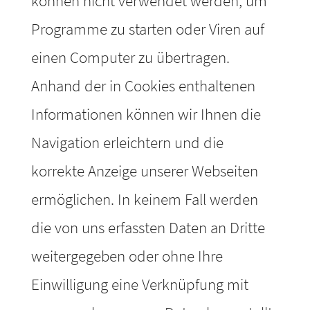
können nicht verwendet werden, um
Programme zu starten oder Viren auf
einen Computer zu übertragen.
Anhand der in Cookies enthaltenen
Informationen können wir Ihnen die
Navigation erleichtern und die
korrekte Anzeige unserer Webseiten
ermöglichen. In keinem Fall werden
die von uns erfassten Daten an Dritte
weitergegeben oder ohne Ihre
Einwilligung eine Verknüpfung mit