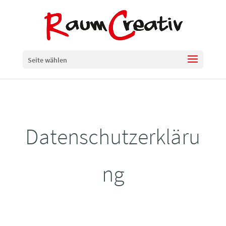
Seite wählen
Datenschutzerkläru
ng