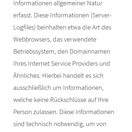
Informationen allgemeiner Natur
erfasst. Diese Informationen (Server-
Logfiles) beinhalten etwa die Art des
Webbrowsers, das verwendete
Betriebssystem, den Domainnamen
Ihres Internet Service Providers und
Ähnliches. Hierbei handelt es sich
ausschließlich um Informationen,
welche keine Rückschlüsse auf Ihre
Person zulassen. Diese Informationen
sind technisch notwendig, um von