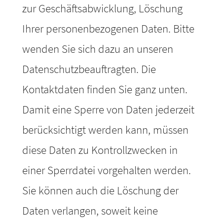
zur Geschäftsabwicklung, Löschung
Ihrer personenbezogenen Daten. Bitte
wenden Sie sich dazu an unseren
Datenschutzbeauftragten. Die
Kontaktdaten finden Sie ganz unten.
Damit eine Sperre von Daten jederzeit
berücksichtigt werden kann, müssen
diese Daten zu Kontrollzwecken in
einer Sperrdatei vorgehalten werden.
Sie können auch die Löschung der
Daten verlangen, soweit keine