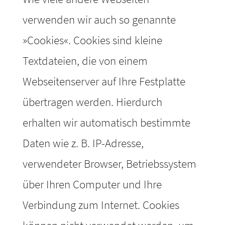
verwenden wir auch so genannte
»Cookies«. Cookies sind kleine
Textdateien, die von einem
Webseitenserver auf Ihre Festplatte
übertragen werden. Hierdurch
erhalten wir automatisch bestimmte
Daten wie z. B. IP-Adresse,
verwendeter Browser, Betriebssystem
über Ihren Computer und Ihre
Verbindung zum Internet. Cookies