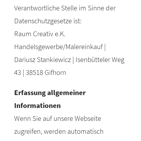
Verantwortliche Stelle im Sinne der
Datenschutzgesetze ist:
Raum Creativ e.K.
Handelsgewerbe/Malereinkauf |
Dariusz Stankiewicz | Isenbütteler Weg
43 | 38518 Gifhorn
Erfassung allgemeiner
Informationen
Wenn Sie auf unsere Webseite
zugreifen, werden automatisch