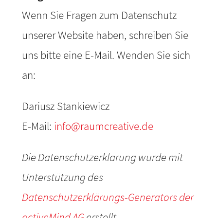
Wenn Sie Fragen zum Datenschutz
unserer Website haben, schreiben Sie
uns bitte eine E-Mail. Wenden Sie sich
an:
Dariusz Stankiewicz
E-Mail:
info@raumcreative.de
Die Datenschutzerklärung wurde mit
Unterstützung des
Datenschutzerklärungs-Generators der
activeMind AG
erstellt.