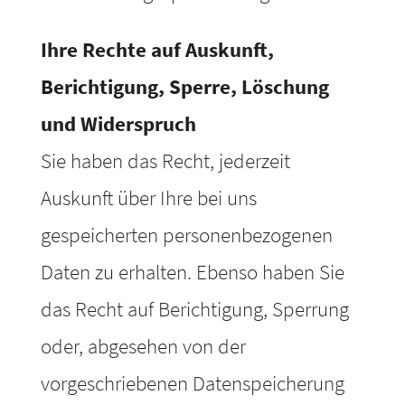
Ihre Rechte auf Auskunft,
Berichtigung, Sperre, Löschung
und Widerspruch
Sie haben das Recht, jederzeit
Auskunft über Ihre bei uns
gespeicherten personenbezogenen
Daten zu erhalten. Ebenso haben Sie
das Recht auf Berichtigung, Sperrung
oder, abgesehen von der
vorgeschriebenen Datenspeicherung